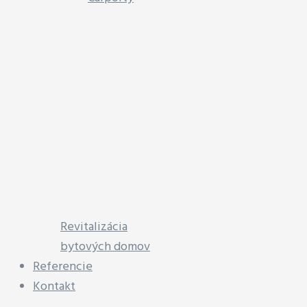
Revitalizácia
bytových domov
Referencie
Kontakt