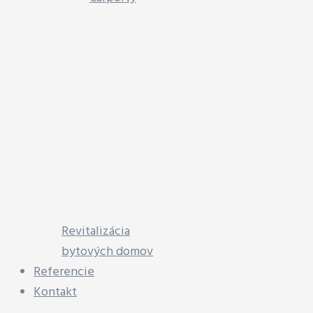
Revitalizácia
bytových domov
Referencie
Kontakt