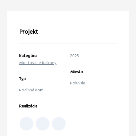
Projekt
Kategória
2025
Montované balkóny
Miesto
Typ
Poluvsie
Rodinný dom
Realizácia