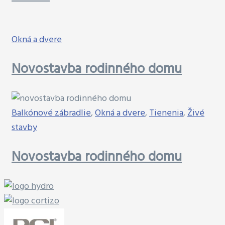
Okná a dvere
Novostavba rodinného domu
Balkónové zábradlie
,
Okná a dvere
,
Tienenia
,
Živé
stavby
Novostavba rodinného domu