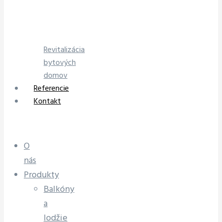
Revitalizácia
bytových
domov
Referencie
Kontakt
O
nás
Produkty
Balkóny
a
lodžie