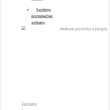
Systémy
protislnečnej
ochrany
Zastávky